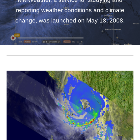
reporting weather conditions and climate
change, was launched on May 18, 2008.